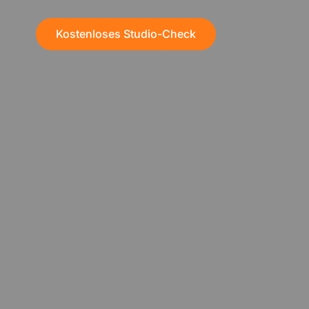
Kostenloses Studio-Check