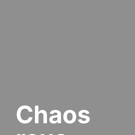
Chaos