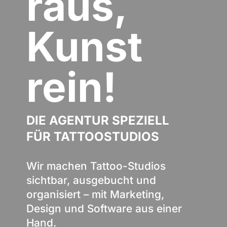
raus,
Kunst
rein!
DIE AGENTUR SPEZIELL
FÜR TATTOOSTUDIOS
Wir machen Tattoo-Studios
sichtbar, ausgebucht und
organisiert – mit Marketing,
Design und Software aus einer
Hand.